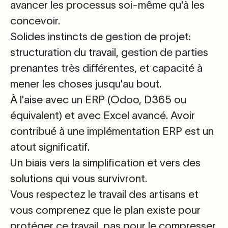
avancer les processus soi-même qu'à les
concevoir.
Solides instincts de gestion de projet:
structuration du travail, gestion de parties
prenantes très différentes, et capacité à
mener les choses jusqu'au bout.
À l'aise avec un ERP
(Odoo, D365 ou
équivalent) et avec
Excel avancé
. Avoir
contribué à une implémentation ERP est un
atout significatif.
Un biais vers la simplification et vers des
solutions qui vous survivront.
Vous respectez le travail des artisan
s et
vous comprenez que le plan existe pour
protéger ce travail, pas pour le compresser.