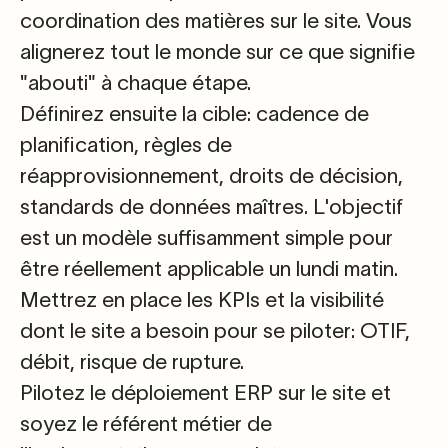
coordination des matières
sur le site. Vous
alignerez tout le monde sur ce que signifie
"abouti" à chaque étape.
Définirez ensuite la cible:
cadence de
planification
,
règles de
réapprovisionnement
, droits de décision,
standards de données maîtres. L'objectif
est un modèle suffisamment simple pour
être réellement applicable un lundi matin.
Mettrez en place les KPIs et la visibilité
dont le site a besoin pour se piloter
: OTIF,
débit, risque de rupture.
Pilotez le
déploiement ERP sur le site
et
soyez le référent métier de