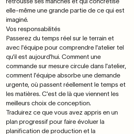
retrousse ses manches et qui concrétise
elle-même une grande partie de ce qui est
imaginé.
Vos responsabilités
Passerez du temps réel sur le terrain et
avec l'équipe pour comprendre l'atelier
tel
qu'il est aujourd'hui. Comment une
commande sur mesure circule dans l'atelier,
comment l'équipe absorbe une demande
urgente, où passent réellement le temps et
les matières. C'est de là que viennent les
meilleurs choix de conception.
Traduirez ce que vous avez appris en un
plan progressif pour faire évoluer
la
planification de production
et
la