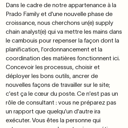
Dans le cadre de notre appartenance à la
Prado Family et d'une nouvelle phase de
croissance, nous cherchons
un(e) supply
chain analyst(e)
qui va mettre les mains dans
le cambouis pour repenser la façon dont la
planification, l'ordonnancement et la
coordination des matières fonctionnent ici.
Concevoir les processus, choisir et
déployer les bons outils, ancrer de
nouvelles façons de travailler sur le site;
c'est ça le cœur du poste. Ce n'est pas un
rôle de consultant : vous ne préparez pas
un rapport que quelqu'un d'autre ira
exécuter. Vous êtes la personne qui