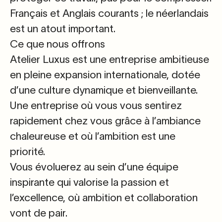
Français
et
Anglais
courants
; le néerlandais
est un atout important.
Ce que nous offrons
Atelier Luxus est une entreprise ambitieuse
en pleine expansion internationale, dotée
d’une culture dynamique et bienveillante.
Une entreprise où vous vous sentirez
rapidement chez vous grâce à l’ambiance
chaleureuse et où l’ambition est une
priorité.
Vous évoluerez au sein d’une équipe
inspirante qui valorise la passion et
l’excellence, où ambition et collaboration
vont de pair.