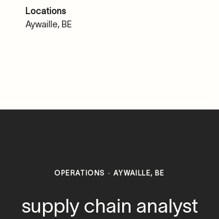
Locations
Aywaille, BE
OPERATIONS
·
AYWAILLE, BE
supply chain analyst