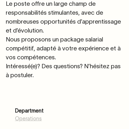
Le poste offre un large champ de
responsabilités stimulantes, avec de
nombreuses opportunités d’apprentissage
et d’évolution.
Nous proposons un package salarial
compétitif, adapté à votre expérience et à
vos compétences.
Intéressé(e)? Des questions?
N’hésitez pas
à postuler.
Department
Operations