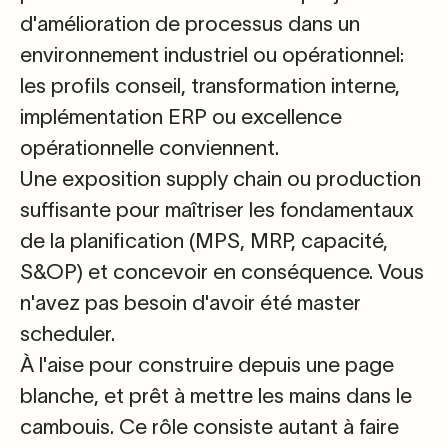
d'amélioration de processus
dans un
environnement industriel ou opérationnel:
les profils conseil, transformation interne,
implémentation ERP ou excellence
opérationnelle conviennent.
Une exposition supply chain ou production
suffisante pour
maîtriser les fondamentaux
de la planification
(MPS, MRP, capacité,
S&OP) et concevoir en conséquence. Vous
n'avez pas besoin d'avoir été master
scheduler.
À l'aise pour construire depuis une page
blanche
, et prêt à mettre les mains dans le
cambouis. Ce rôle consiste autant à faire