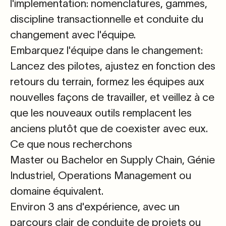
l'implementation
:
nomenclatures, gammes,
discipline transactionnelle et conduite du
changement avec l'équipe.
Embarquez l'équipe dans le changement:
Lancez des pilotes, ajustez en fonction des
retours du terrain, formez les équipes aux
nouvelles façons de travailler, et veillez à ce
que les nouveaux outils remplacent les
anciens plutôt que de coexister avec eux.
Ce que nous recherchons
Master ou Bachelor en Supply Chain, Génie
Industriel, Operations Management ou
domaine équivalent.
Environ 3 ans d'expérience
, avec un
parcours clair de
conduite de projets ou