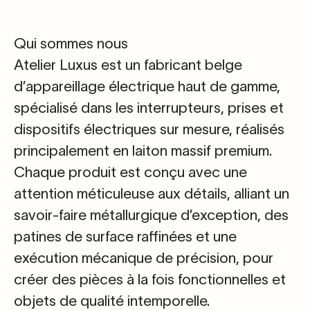
Qui sommes nous
Atelier Luxus est un fabricant belge
d’appareillage électrique haut de gamme,
spécialisé dans les interrupteurs, prises et
dispositifs électriques sur mesure, réalisés
principalement en laiton massif premium.
Chaque produit est conçu avec une
attention méticuleuse aux détails, alliant un
savoir-faire métallurgique d’exception, des
patines de surface raffinées et une
exécution mécanique de précision, pour
créer des pièces à la fois fonctionnelles et
objets de qualité intemporelle.